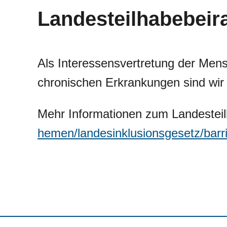
Landesteilhabebeir
Als Interessensvertretung der Men
chronischen Erkrankungen sind wir 
Mehr Informationen zum Landesteil
hemen/landesinklusionsgesetz/barrie