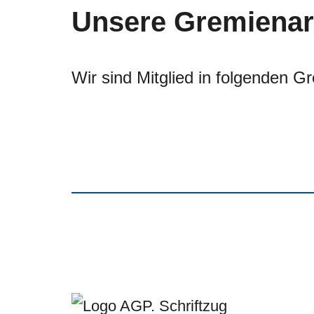
Unsere Gremienarb
Wir sind Mitglied in folgenden 