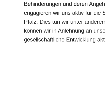
Behinderungen und deren Angehör
engagieren wir uns aktiv für die
Pfalz. Dies tun wir unter ander
können wir in Anlehnung an unser
gesellschaftliche Entwicklung akt