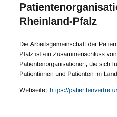
Patientenorganisati
Rheinland-Pfalz
Die Arbeitsgemeinschaft der Patien
Pfalz ist ein Zusammenschluss von
Patientenorganisationen, die sich f
Patientinnen und Patienten im Land
Webseite:
https://patientenvertretu