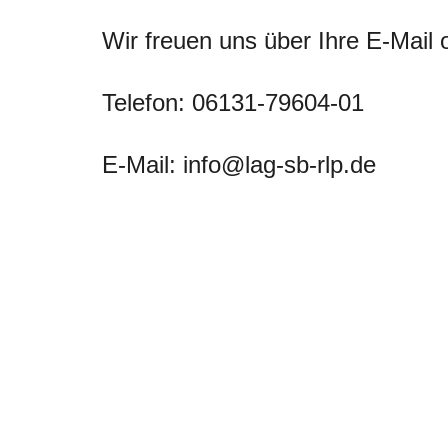
Wir freuen uns über Ihre E-Mail 
Telefon: 06131-79604-01
E-Mail: info@lag-sb-rlp.de