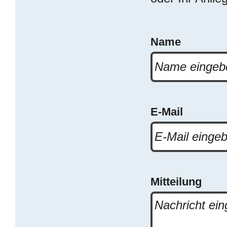
Name
E-Mail
Mitteilung