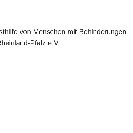
sthilfe von Menschen mit Behinderungen
heinland-Pfalz e.V.