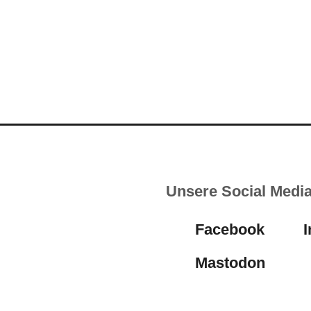
Unsere Social Medi
Facebook
Mastodon