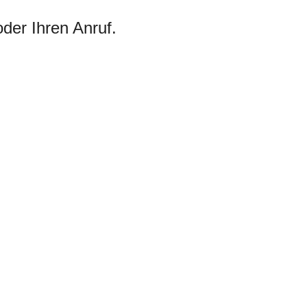
oder Ihren Anruf.