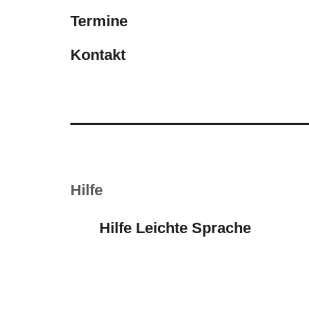
Termine
Kontakt
Hilfe
Hilfe Leichte Sprache