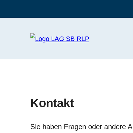
Kontakt
Sie haben Fragen oder andere A