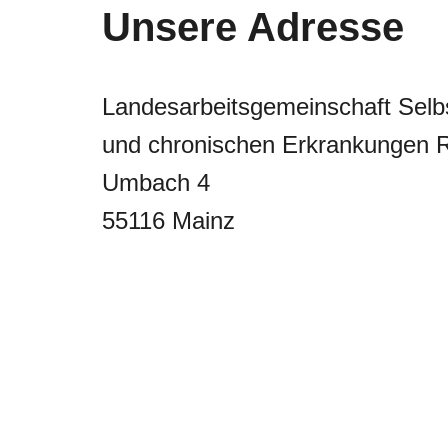
Unsere Adresse
Landesarbeitsgemeinschaft Selb
und chronischen Erkrankungen R
Umbach 4
55116 Mainz