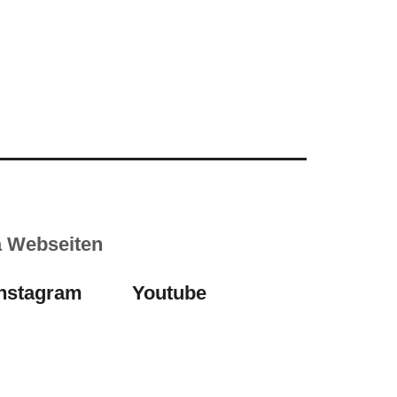
a Webseiten
Instagram
Youtube