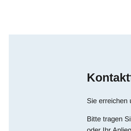
Kontakt
Sie erreichen
Bitte tragen S
oder Ihr Anlie