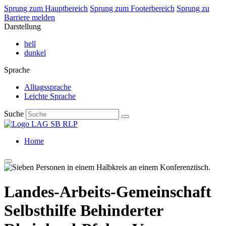
Sprung zum Hauptbereich
Sprung zum Footerbereich
Sprung zu
Barriere melden
Darstellung
hell
dunkel
Sprache
Alltagssprache
Leichte Sprache
Suche
Home
Landes-Arbeits-Gemeinschaft
Selbsthilfe Behinderter