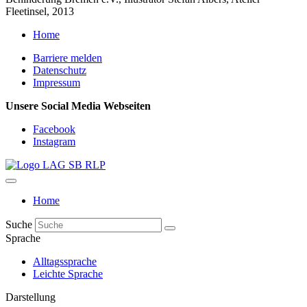
Fleetinsel, 2013
Home
Barriere melden
Datenschutz
Impressum
Unsere Social Media Webseiten
Facebook
Instagram
Home
Suche
Sprache
Alltagssprache
Leichte Sprache
Darstellung