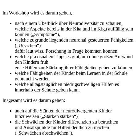
Im Workshop wird es darum gehen,
nach einem Überblick über Neurodiversität zu schauen,
welche Aspekte bereits in der Kita und im Kiga auffällig sein
können („Symptome“),
welche zugrunde liegenden neuronal gesteuerten Fähigkeiten
(„Ursachen“)
dafür laut wiss. Forschung in Frage kommen können
welche praxisnahen Tipps es gibt, um ohne großen Aufwand
den Kindern früh
erste Hilfen zur Stärkung ihrer Fähigkeiten geben zu können
welche Fähigkeiten der Kinder beim Lernen in der Schule
gebraucht werden
welche alltagstauglichen niedrigschwelligen Hilfen es
innerhalb der Schule geben kann.
Insgesamt wird es darum gehen:
auch auf die Stärken der neurodivergenten Kinder
hinzuweisen („Stärken stärken“)
die Schwächen der Kinder differenziert zu betrachten
und Ansatzpunkte für Hilfen deutlich zu machen
(„Schwächen abschwächen“).