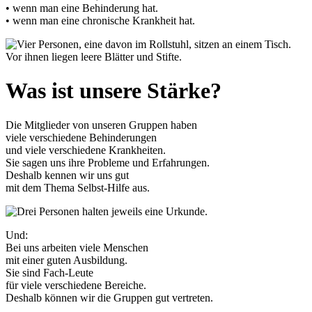
• wenn man eine Behinderung hat.
• wenn man eine chronische Krankheit hat.
Was ist unsere Stärke?
Die Mitglieder von unseren Gruppen haben
viele verschiedene Behinderungen
und viele verschiedene Krankheiten.
Sie sagen uns ihre Probleme und Erfahrungen.
Deshalb kennen wir uns gut
mit dem Thema Selbst-Hilfe aus.
Und:
Bei uns arbeiten viele Menschen
mit einer guten Ausbildung.
Sie sind Fach-Leute
für viele verschiedene Bereiche.
Deshalb können wir die Gruppen gut vertreten.