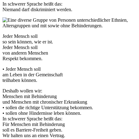
In schwerer Sprache heißt das:
Niemand darf diskriminiert werden.
Jeder Mensch soll
so sein können, wie er ist.
Jeder Mensch soll
von anderen Menschen
Respekt bekommen.
• Jeder Mensch soll
am Leben in der Gemeinschaft
teilhaben können.
Deshalb wollen wir:
Menschen mit Behinderung
und Menschen mit chronischer Erkrankung
• sollen die richtige Unterstützung bekommen.
• sollen ohne Hindernisse leben können.
In schwerer Sprache heißt das:
Für Menschen mit Behinderung
soll es Barriere-Freiheit geben.
Wir halten uns an einen Vertrag.