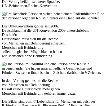
Der Vertrag heißt in schwerer Sprache:
UN-Behinderten-Rechts-Konvention
Die UN-Konvention gibt es seit 2006.
Deutschland hat die UN-Konvention 2009 unterschrieben.
Das heißt:
Deutschland muss sich für die Rechte
von Menschen mit Behinderung einsetzen:
Menschen mit Behinderung
sollen die gleichen Möglichkeiten haben
wie Menschen ohne Behinderung.
In dem Vertrag geht es um die Rechte
von Menschen mit Behinderung.
Es soll keine Unterschiede mehr geben.
Menschen mit Behinderung gehören immer dazu.
Die Bilder sind von: © Lebenshilfe für Menschen mit geistiger
Behinderung Bremen e.V., Illustrator Stefan Albers, Atelier