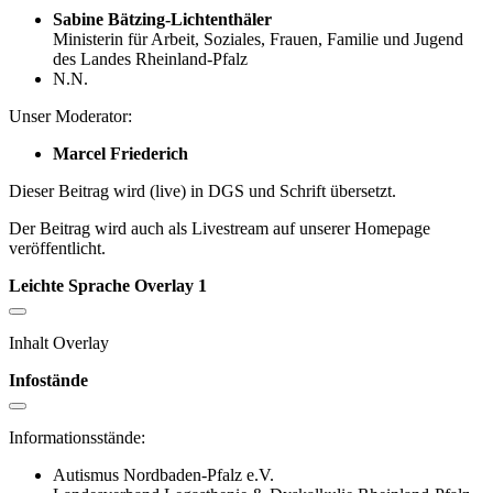
Sabine Bätzing-Lichtenthäler
Ministerin für Arbeit, Soziales, Frauen, Familie und Jugend
des Landes Rheinland-Pfalz
N.N.
Unser Moderator:
Marcel Friederich
Dieser Beitrag wird (live) in DGS und Schrift übersetzt.
Der Beitrag wird auch als Livestream auf unserer Homepage
veröffentlicht.
Leichte Sprache Overlay 1
Inhalt Overlay
Infostände
Informationsstände:
Autismus Nordbaden-Pfalz e.V.