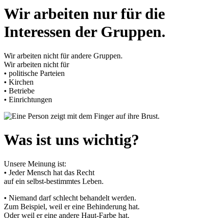
Wir arbeiten nur für die
Interessen der Gruppen.
Wir arbeiten nicht für andere Gruppen.
Wir arbeiten nicht für
• politische Parteien
• Kirchen
• Betriebe
• Einrichtungen
Was ist uns wichtig?
Unsere Meinung ist:
• Jeder Mensch hat das Recht
auf ein selbst-bestimmtes Leben.
• Niemand darf schlecht behandelt werden.
Zum Beispiel, weil er eine Behinderung hat.
Oder weil er eine andere Haut-Farbe hat.