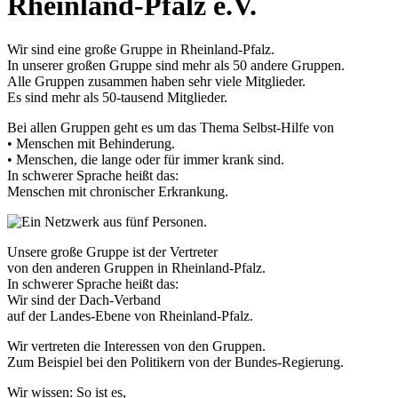
Rheinland-Pfalz e.V.
Wir sind eine große Gruppe in Rheinland-Pfalz.
In unserer großen Gruppe sind mehr als 50 andere Gruppen.
Alle Gruppen zusammen haben sehr viele Mitglieder.
Es sind mehr als 50-tausend Mitglieder.
Bei allen Gruppen geht es um das Thema Selbst-Hilfe von
• Menschen mit Behinderung.
• Menschen, die lange oder für immer krank sind.
In schwerer Sprache heißt das:
Menschen mit chronischer Erkrankung.
Unsere große Gruppe ist der Vertreter
von den anderen Gruppen in Rheinland-Pfalz.
In schwerer Sprache heißt das:
Wir sind der Dach-Verband
auf der Landes-Ebene von Rheinland-Pfalz.
Wir vertreten die Interessen von den Gruppen.
Zum Beispiel bei den Politikern von der Bundes-Regierung.
Wir wissen: So ist es,