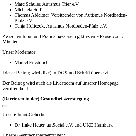
Marc Schuler, Autismus Trier e.V.
Michaela Serf
Thomas Ableitner, Vorsitzender von Autismus Nordbaden-
Pfalz e.V.
Tanja Holiczek, Autismus Nordbaden-Pfalz e.V.
Zwischen Input und Podiusmgespräch gibt es eine Pause von 5
Minuten.
Unser Moderator:
Marcel Friederich
Dieser Beitrag wird (live) in DGS und Schrift übersetzt.
Der Beitrag wird auch als Livestream auf unserer Homepage
veröffentlicht.
(Barrieren in der) Gesundheitsversorgung
Unsere Input-Geberin:
Dr. Imke Heuer, autSocial e.V. und UKE Hamburg
Unsere Gesprächspartner*innen: